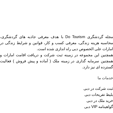
مجله گردشگری Do Tourism با هدف معرفی جاذبه های گردشگری،
محاسبه هزینه زندگی، معرفی کسب و کار، قوانین و شرایط زندگی در
امارات علی الخصوص دبی راه اندازی شده است.
همچنین این مجموعه در زمینه ثبت شرکت و دریافت اقامت امارات و
همچنین سرمایه گذاری در زمینه ملک ( آماده و پیش فروش ) فعالیت
گسترده ای نیز دارد.
خدمات ما
ثبت شرکت در دبی
بلیط تفریحات دبی
خرید ملک در دبی
گواهینامه VIP دبی