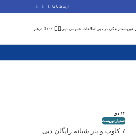
ارتباط با ما
ر توریست
زندگی در دبی
اطلاعات عمومی دبی
0
/
0
درهم
۱۲
دی
دستیار توریست
7 کلوپ و بار شبانه رایگان دبی