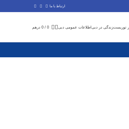
ارتباط با ما
ر توریست
زندگی در دبی
اطلاعات عمومی دبی
0
/
0
درهم
ثبت شرکت و
اقامت دبی