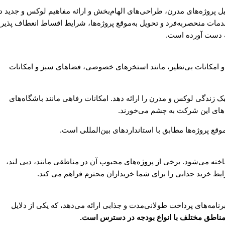
یل پروژه‌های مدرن، طراحی‌های الهام‌بخش و ارائه مفاهیم لوکس و جدید د
دمات منحصربه‌فرد و تحویل به‌موقع پروژه‌ها، شرایط اقساط انعطاف پذیر،
 دست آورده است.
ر و امکانات بی‌نظیر، مانند استخرهای خصوصی، فضاهای سبز و امکانات
بک زندگی لوکس و مدرن را ارائه دهد. امکانات رفاهی مانند باشگاه‌های
‌های این شرکت به چشم می‌خورند.
ته می‌شود. برخی از پروژه‌های محبوب آن در مناطقی مانند، دبی لند،
یط خرید جذابی را برای شما خریداران محترم فراهم می کند.
برنامه‌های پرداخت طولانی‌مدت و جذابی ارائه می‌دهد، که یکی از دلایل
 مناطق مختلف با انواع بودجه در دسترس است.