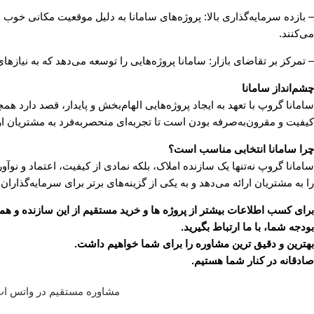
– بازده سرمایه‌گذاری بالا: پروژه‌های سامانا به دلیل موقعیت مکانی خوب
می‌کنند.
– تمرکز بر تقاضای بازار: سامانا پروژه‌هایی را توسعه می‌دهد که به نیازها
چشم‌انداز سامانا
سامانا گروپ با تعهد به ایجاد پروژه‌هایی الهام‌بخش و پایدار، قصد دارد
کیفیت و مقرون‌به‌صرفه بودن است تا تجربه‌ای منحصربه‌فرد به مشتریان ارا
چرا سامانا انتخابی مناسب است؟
سامانا گروپ نه‌تنها یک سازنده املاک، بلکه نمادی از کیفیت، اعتماد و 
را به مشتریان ارائه می‌دهد و به یکی از گزینه‌های برتر برای سرمایه‌گذار
برای کسب اطلاعات بیشتر از پروژه ها و خرید مستقیم از این سازنده و
بودجه شما، با ما ارتباط بگیرید.
بهترین و دقیق ترین مشاوره را برای شما خواهیم داشت.
صادقانه در کنار شما هستیم.
مشاوره مستقیم در واتس اپ