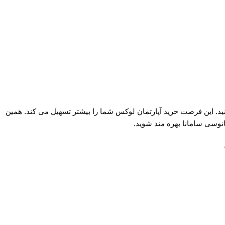
آمد استفاده کنید. این فرصت خرید آپارتمان لوکس شما را بیشتر تسهیل می کند. همین
قیانوسی سامانا بهره مند شوید.