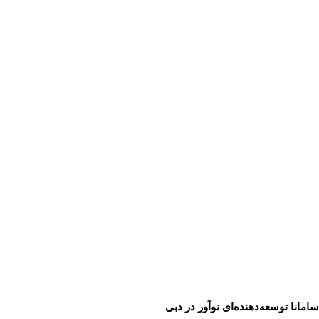
سامانا توسعه‌دهنده‌ای نوآور در دبی