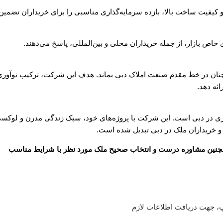
 و کیفیت ساخت بالا، بازده سرمایه‌گذاری مناسبی را برای خریداران تضمین
ی خاص بازار، از جمله خریداران محلی و بین‌المللی، پاسخ می‌دهند.
 همچنان در خط مقدم صنعت املاک دبی بماند. هدف این شرکت، ترکیب نوآوری
ئه دهد.
نوآوری در دبی است. این شرکت با پروژه‌های خود، سبک زندگی مدرن و لوکس
ان و خریداران ملک در دبی تبدیل شده است.
 همچنین مشاوره درست و انتخاب صحیح ملک مورد نظر با شرایط مناسب
، جهت دریافت اطلاعات لازم