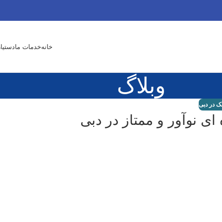
خانه
خدمات ما
دستیا
وبلاگ
ک در دبی