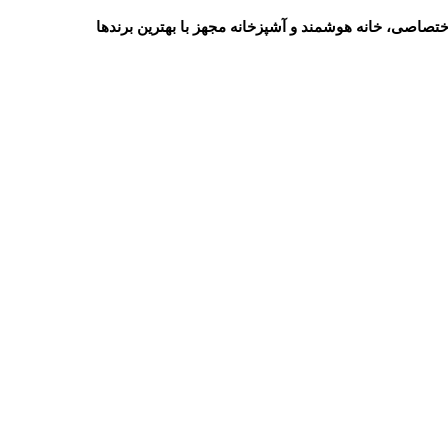
تصاصی، خانه هوشمند و آشپزخانه مجهز با بهترین برندها