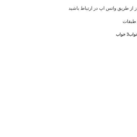
ز از طریق واتس اپ در ارتباط باشید
طبقات
3 خواب