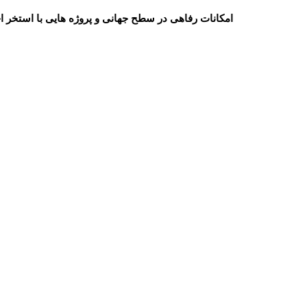
امکانات رفاهی در سطح جهانی و پروژه هایی با استخر اخ