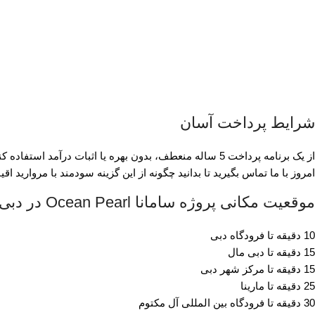
شرایط پرداخت آسان
از یک برنامه پرداخت 5 ساله منعطف، بدون بهره یا اثبات در
امروز با ما تماس بگیرید تا بدانید چگونه از این گزینه سودمند با مروارید ا
موقعیت مکانی پروژه سامانا Ocean Pearl در دبی
10 دقیقه تا فرودگاه دبی
15 دقیقه تا دبی مال
15 دقیقه تا مرکز شهر دبی
25 دقیقه تا مارینا
30 دقیقه تا فرودگاه بین المللی آل مکتوم