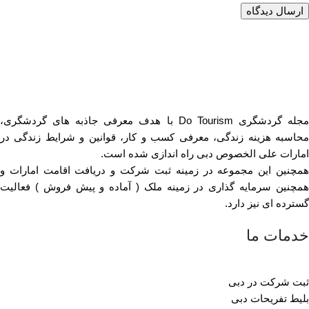
مجله گردشگری Do Tourism با هدف معرفی جاذبه های گردشگری،
محاسبه هزینه زندگی، معرفی کسب و کار، قوانین و شرایط زندگی در
امارات علی الخصوص دبی راه اندازی شده است.
همچنین این مجموعه در زمینه ثبت شرکت و دریافت اقامت امارات و
همچنین سرمایه گذاری در زمینه ملک ( آماده و پیش فروش ) فعالیت
گسترده ای نیز دارد.
خدمات ما
ثبت شرکت در دبی
بلیط تفریحات دبی