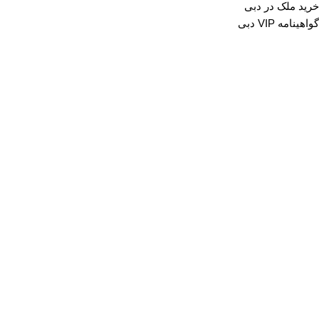
خرید ملک در دبی
گواهینامه VIP دبی