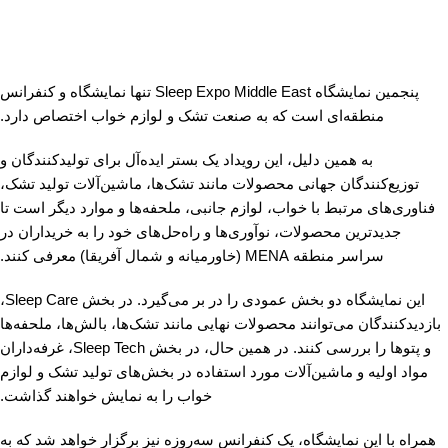
پنجمین نمایشگاه Sleep Expo Middle East تنها نمایشگاه و کنفرانس
منطقه‌ای است که به صنعت تشک و لوازم خواب اختصاص دارد.
به همین دلیل، این رویداد یک بستر ایده‌آل برای تولیدکنندگان و
توزیع‌کنندگان جهانی محصولات مانند تشک‌ها، ماشین‌آلات تولید تشک،
فناوری‌های مرتبط با خواب، لوازم جانبی، ملحفه‌ها و موارد دیگر است تا
جدیدترین محصولات، نوآوری‌ها و راه‌حل‌های خود را به خریداران در
سراسر منطقه MENA (خاورمیانه و شمال آفریقا) معرفی کنند.
این نمایشگاه دو بخش عمودی را در بر می‌گیرد. در بخش Sleep Care،
بازدیدکنندگان می‌توانند محصولات نهایی مانند تشک‌ها، بالش‌ها، ملحفه‌ها
و پتوها را بررسی کنند. در همین حال، در بخش Sleep Tech، غرفه‌داران
مواد اولیه و ماشین‌آلات مورد استفاده در بخش‌های تولید تشک و لوازم
خواب را به نمایش خواهند گذاشت.
همراه با این نمایشگاه، یک کنفرانس سه‌روزه نیز برگزار خواهد شد که به