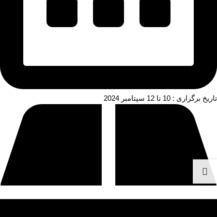
تاریخ برگزاری : 10 تا 12 سپتامبر 2024