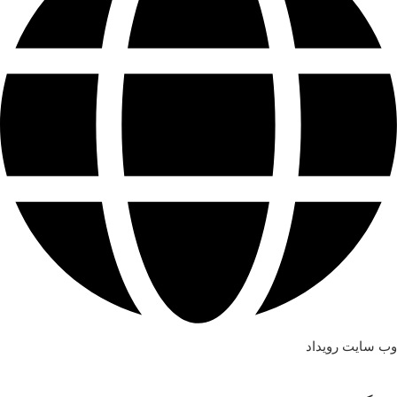
وب سایت رویداد