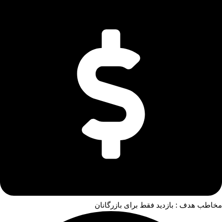
مخاطب هدف : بازدید فقط برای بازرگانان