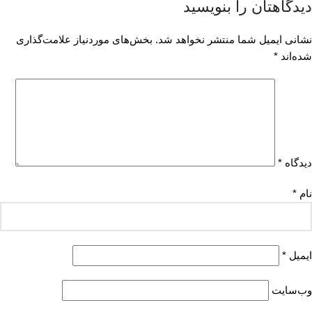
دیدگاهتان را بنویسید
نشانی ایمیل شما منتشر نخواهد شد.
بخش‌های موردنیاز علامت‌گذاری
شده‌اند
*
دیدگاه
*
نام
*
ایمیل
*
وب‌سایت