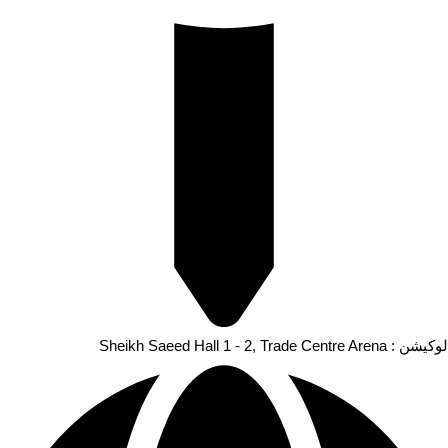
لوکیشن : Sheikh Saeed Hall 1 - 2, Trade Centre Arena