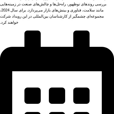
بررسی روندهای نوظهور، راه‌حل‌ها و چالش‌های صنعت در زمینه‌هایی
مانند سلامت، فناوری و بینش‌های بازار می‌پردازد. برای سال 2024،
مجموعه‌ای چشمگیر از کارشناسان بین‌المللی در این رویداد شرکت
خواهند کرد.