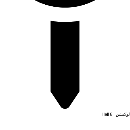
لوکیشن : Hall 8