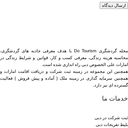
مجله گردشگری Do Tourism با هدف معرفی جاذبه های گردشگری،
محاسبه هزینه زندگی، معرفی کسب و کار، قوانین و شرایط زندگی در
امارات علی الخصوص دبی راه اندازی شده است.
همچنین این مجموعه در زمینه ثبت شرکت و دریافت اقامت امارات و
همچنین سرمایه گذاری در زمینه ملک ( آماده و پیش فروش ) فعالیت
گسترده ای نیز دارد.
خدمات ما
ثبت شرکت در دبی
بلیط تفریحات دبی