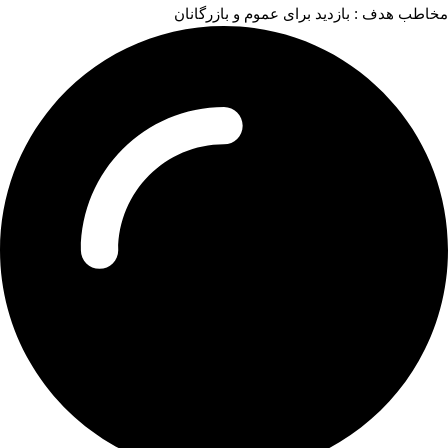
مخاطب هدف : بازدید برای عموم و بازرگانان