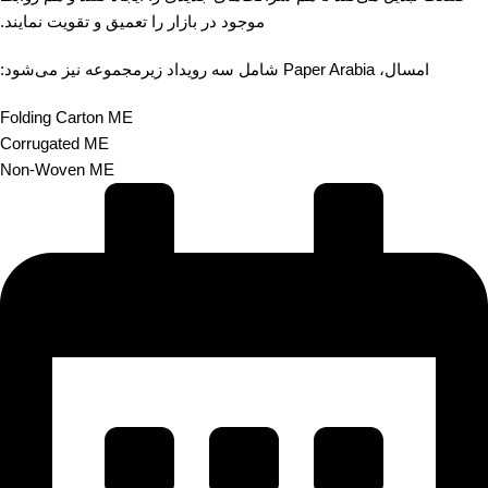
موجود در بازار را تعمیق و تقویت نمایند.
امسال، Paper Arabia شامل سه رویداد زیرمجموعه نیز می‌شود:
Folding Carton ME
Corrugated ME
Non-Woven ME