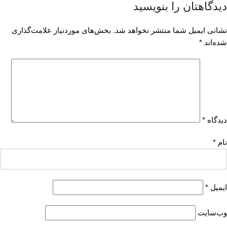
دیدگاهتان را بنویسید
نشانی ایمیل شما منتشر نخواهد شد.
بخش‌های موردنیاز علامت‌گذاری
شده‌اند
*
دیدگاه
*
نام
*
ایمیل
*
وب‌سایت