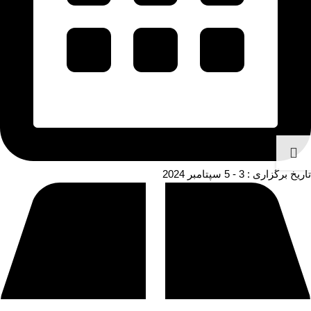
تاریخ برگزاری : 3 - 5 سپتامبر 2024