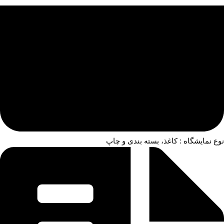
نوع نمایشگاه : کاغذ، بسته بندی و چاپ