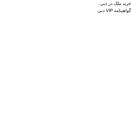
خرید ملک در دبی
گواهینامه VIP دبی