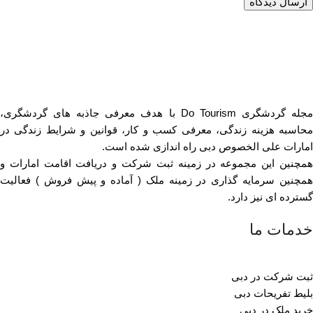
مجله گردشگری Do Tourism با هدف معرفی جاذبه های گردشگری،
محاسبه هزینه زندگی، معرفی کسب و کار، قوانین و شرایط زندگی در
امارات علی الخصوص دبی راه اندازی شده است.
همچنین این مجموعه در زمینه ثبت شرکت و دریافت اقامت امارات و
همچنین سرمایه گذاری در زمینه ملک ( آماده و پیش فروش ) فعالیت
گسترده ای نیز دارد.
خدمات ما
ثبت شرکت در دبی
بلیط تفریحات دبی
خرید ملک در دبی