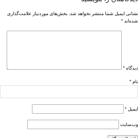
نشانی ایمیل شما منتشر نخواهد شد.
بخش‌های موردنیاز علامت‌گذاری
شده‌اند
*
دیدگاه
*
نام
*
ایمیل
*
وب‌سایت