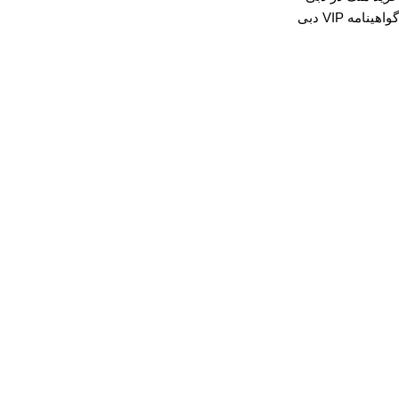
گواهینامه VIP دبی