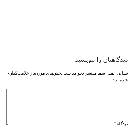
دیدگاهتان را بنویسید
نشانی ایمیل شما منتشر نخواهد شد.
بخش‌های موردنیاز علامت‌گذاری
شده‌اند
*
دیدگاه
*