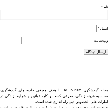
نام
*
ایمیل
*
وب‌سایت
مجله گردشگری Do Tourism با هدف معرفی جاذبه های گردشگری،
محاسبه هزینه زندگی، معرفی کسب و کار، قوانین و شرایط زندگی در
امارات علی الخصوص دبی راه اندازی شده است.
همچنین این مجموعه در زمینه ثبت شرکت و دریافت اقامت امارات و