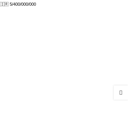
5/400/000/000 🇮🇷