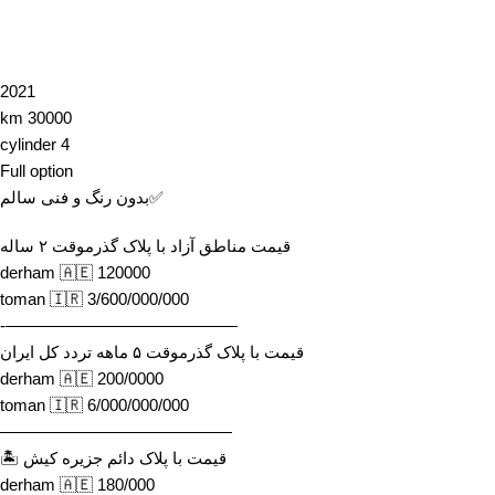
2021
30000 km
4 cylinder
Full option
✅بدون رنگ و فنی سالم
قیمت مناطق آزاد با پلاک گذرموقت ٢ ساله
120000 derham 🇦🇪
3/600/000/000 toman 🇮🇷
——————————————-
قیمت با پلاک گذرموقت ۵ ماهه تردد کل ایران
200/0000 derham 🇦🇪
6/000/000/000 toman 🇮🇷
——————————————
قیمت با پلاک دائم جزیره کیش 🏝
180/000 derham 🇦🇪