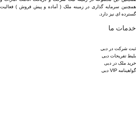
همچنین سرمایه گذاری در زمینه ملک ( آماده و پیش فروش ) فعالیت
گسترده ای نیز دارد.
خدمات ما
ثبت شرکت در دبی
بلیط تفریحات دبی
خرید ملک در دبی
گواهینامه VIP دبی