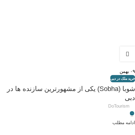
۰۹
بهمن
خرید ملک در دبی
شوبا (Sobha) یکی از مشهورترین سازنده ها در
دبی
DoTourism
۰
ادامه مطلب