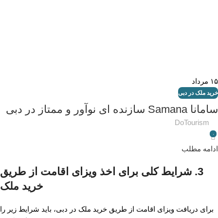
۱۵
مرداد
خرید ملک در دبی
سامانا Samana سازنده ای نوآور و ممتاز در دبی
DoTourism
۰
ادامه مطلب
3. شرایط کلی برای اخذ ویزای اقامت از طریق
خرید ملک
برای دریافت ویزای اقامت از طریق خرید ملک در دبی، باید شرایط زیر را