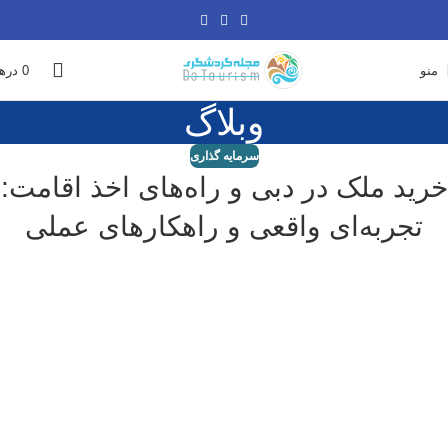
منو
0
دره
وبلاگ
سرمایه گذاری
خرید ملک در دبی و راه‌های اخذ اقامت:
تجربه‌ای واقعی و راهکارهای عملی