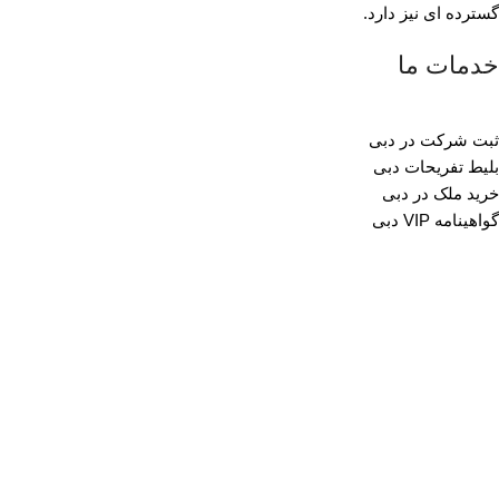
گسترده ای نیز دارد.
خدمات ما
ثبت شرکت در دبی
بلیط تفریحات دبی
خرید ملک در دبی
گواهینامه VIP دبی