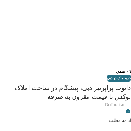
۰۹
بهمن
خرید ملک در دبی
دانوب پراپرتیز دبی، پیشگام در ساخت املاک
لوکس با قیمت مقرون به صرفه
DoTourism
۰
ادامه مطلب