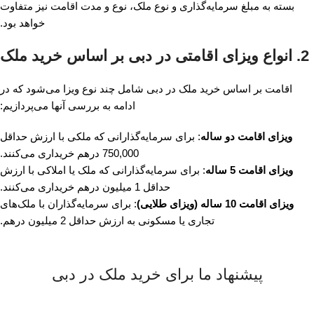
بسته به مبلغ سرمایه‌گذاری و نوع ملک، نوع و مدت اقامت نیز متفاوت
خواهد بود.
2. انواع ویزای اقامتی در دبی بر اساس خرید ملک
اقامت بر اساس خرید ملک در دبی شامل چند نوع ویزا می‌شود که در
ادامه به بررسی آنها می‌پردازیم:
ویزای اقامت دو ساله
: برای سرمایه‌گذارانی که ملکی با ارزش حداقل
750,000 درهم خریداری می‌کنند.
ویزای اقامت 5 ساله
: برای سرمایه‌گذارانی که ملک یا املاکی با ارزش
حداقل 1 میلیون درهم خریداری می‌کنند.
ویزای اقامت 10 ساله (ویزای طلایی)
: برای سرمایه‌گذاران با ملک‌های
تجاری یا مسکونی به ارزش حداقل 2 میلیون درهم.
پیشنهاد ما برای خرید ملک در دبی