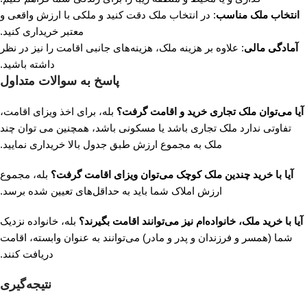
انتخاب ملک مناسب
: در انتخاب ملک دقت کنید و ملکی با ارزش واقعی و
معتبر خریداری کنید.
آمادگی مالی
: علاوه بر هزینه ملک، هزینه‌های جانبی اقامت را نیز در نظر
داشته باشید.
پاسخ به سوالات متداول
آیا می‌توان ملک تجاری خرید و اقامت گرفت؟
بله، برای اخذ ویزای اقامت،
تفاوتی ندارد ملک تجاری باشد یا مسکونی باشد، همچنین می توان چند
ملک به مجموع ارزش طبق جدول بالا خریداری نمایید.
آیا با خرید چندین ملک کوچک می‌توان ویزای اقامت گرفت؟
بله، مجموع
ارزش املاک شما باید به حداقل‌های تعیین شده برسد.
آیا با خرید ملک، خانواده‌ام نیز می‌توانند اقامت بگیرند؟
بله، خانواده نزدیک
شما (همسر و فرزندان و پدر و مادر) می‌توانند به عنوان وابسته، اقامت
دریافت کنند.
نتیجه‌گیری