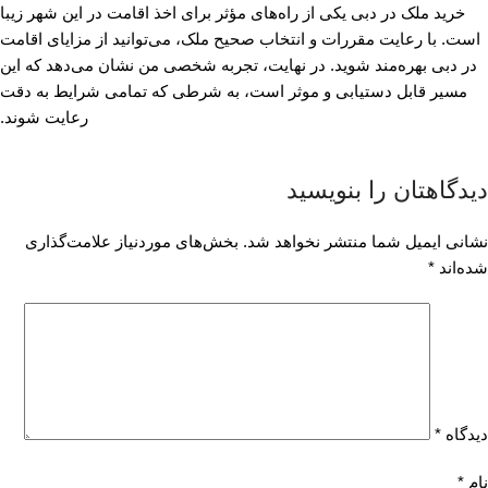
خرید ملک در دبی یکی از راه‌های مؤثر برای اخذ اقامت در این شهر زیبا
است. با رعایت مقررات و انتخاب صحیح ملک، می‌توانید از مزایای اقامت
در دبی بهره‌مند شوید. در نهایت، تجربه شخصی من نشان می‌دهد که این
مسیر قابل دستیابی و موثر است، به شرطی که تمامی شرایط به دقت
رعایت شوند.
دیدگاهتان را بنویسید
نشانی ایمیل شما منتشر نخواهد شد.
بخش‌های موردنیاز علامت‌گذاری
شده‌اند
*
دیدگاه
*
نام
*