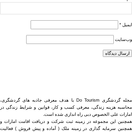
ایمیل
*
وب‌سایت
مجله گردشگری Do Tourism با هدف معرفی جاذبه های گردشگری،
محاسبه هزینه زندگی، معرفی کسب و کار، قوانین و شرایط زندگی در
امارات علی الخصوص دبی راه اندازی شده است.
همچنین این مجموعه در زمینه ثبت شرکت و دریافت اقامت امارات و
همچنین سرمایه گذاری در زمینه ملک ( آماده و پیش فروش ) فعالیت