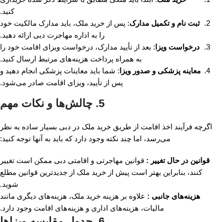
کنید.
ثبت نام و تکمیل مدارک
: پس از خرید ملک، باید مدارک مالکیت خود
را به اداره مهاجرت دبی ارائه دهید.
درخواست ویزا
: بعد از تأیید مدارک، درخواست ویزای اقامت خود را
به همراه پرداخت هزینه‌های مرتبط ارسال کنید.
معاینه پزشکی و صدور ویزا
: شما باید معاینات پزشکی انجام دهید و
پس از تأیید، ویزای اقامت صادر می‌شود.
5. چالش‌ها و نکات مهم
اگرچه فرآیند اخذ اقامت از طریق خرید ملک در دبی بسیار ساده به نظر
می‌رسد، اما چند نکته وجود دارد که باید به آنها توجه کنید:
قوانین در حال تغییر :
قوانین مهاجرتی و اقامتی دبی ممکن است تغییر
کنند، بنابراین بهتر است پیش از خرید ملک از جدیدترین قوانین مطلع
شوید.
هزینه‌های جانبی :
علاوه بر هزینه خرید ملک، هزینه‌های دیگری مانند
مالیات، هزینه‌های اداری و هزینه‌های اقامت وجود دارد.
6. جدول مقایسه ویزاها