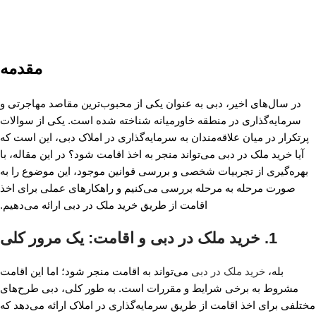
مقدمه
در سال‌های اخیر، دبی به عنوان یکی از محبوب‌ترین مقاصد مهاجرتی و
سرمایه‌گذاری در منطقه خاورمیانه شناخته شده است. یکی از سوالات
پر‌تکرار در میان علاقه‌مندان به سرمایه‌گذاری در املاک دبی، این است که
آیا خرید ملک در دبی می‌تواند منجر به اخذ اقامت شود؟ در این مقاله، با
بهره‌گیری از تجربیات شخصی و بررسی قوانین موجود، این موضوع را به
صورت مرحله به مرحله بررسی می‌کنیم و راهکارهای عملی برای اخذ
اقامت از طریق خرید ملک در دبی ارائه می‌دهیم.
1. خرید ملک در دبی و اقامت: یک مرور کلی
بله،
خرید ملک در دبی
می‌تواند به اقامت منجر شود؛ اما این اقامت
مشروط به برخی شرایط و مقررات است. به طور کلی، دبی طرح‌های
مختلفی برای اخذ اقامت از طریق سرمایه‌گذاری در املاک ارائه می‌دهد که