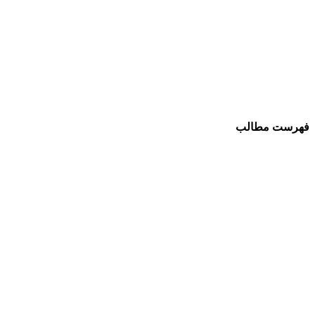
فهرست مطالب