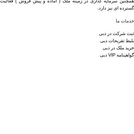
همچنین سرمایه گذاری در زمینه ملک ( آماده و پیش فروش ) فعالیت
گسترده ای نیز دارد.
خدمات ما
ثبت شرکت در دبی
بلیط تفریحات دبی
خرید ملک در دبی
گواهینامه VIP دبی