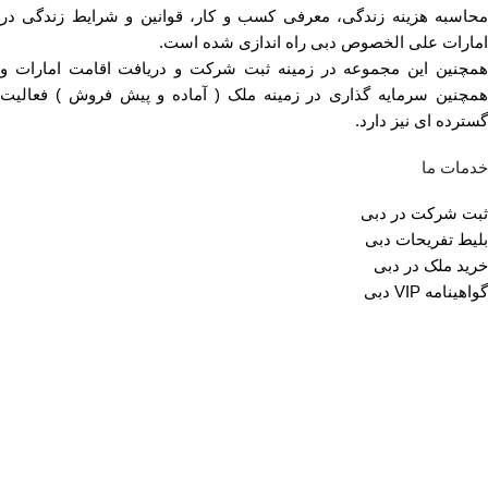
محاسبه هزینه زندگی، معرفی کسب و کار، قوانین و شرایط زندگی در
امارات علی الخصوص دبی راه اندازی شده است.
همچنین این مجموعه در زمینه ثبت شرکت و دریافت اقامت امارات و
همچنین سرمایه گذاری در زمینه ملک ( آماده و پیش فروش ) فعالیت
گسترده ای نیز دارد.
خدمات ما
ثبت شرکت در دبی
بلیط تفریحات دبی
خرید ملک در دبی
گواهینامه VIP دبی