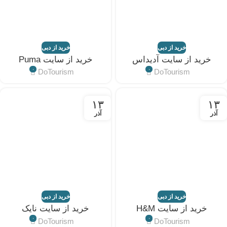
خرید از دبی
خرید از دبی
خرید از سایت آدیداس
خرید از سایت Puma
۰
۰
DoTourism
DoTourism
۱۳
۱۳
آذر
آذر
خرید از دبی
خرید از دبی
خرید از سایت H&M
خرید از سایت نایک
۰
۰
DoTourism
DoTourism