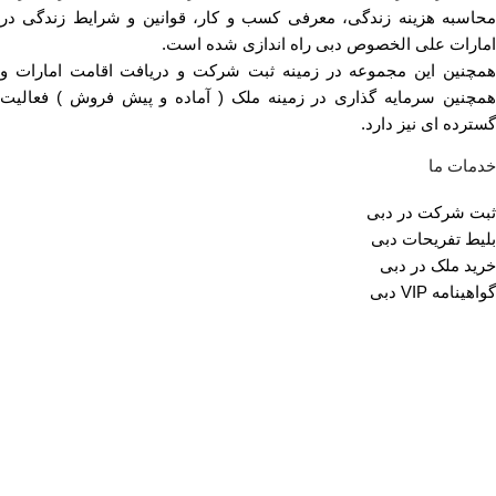
محاسبه هزینه زندگی، معرفی کسب و کار، قوانین و شرایط زندگی در
امارات علی الخصوص دبی راه اندازی شده است.
همچنین این مجموعه در زمینه ثبت شرکت و دریافت اقامت امارات و
همچنین سرمایه گذاری در زمینه ملک ( آماده و پیش فروش ) فعالیت
گسترده ای نیز دارد.
خدمات ما
ثبت شرکت در دبی
بلیط تفریحات دبی
خرید ملک در دبی
گواهینامه VIP دبی