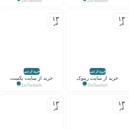
DoTourism
DoTourism
۱۳
۱۳
آذر
آذر
خرید از دبی
خرید از دبی
خرید از سایت ریبوک
خرید از سایت نکست
۰
۰
DoTourism
DoTourism
۱۳
۱۳
آذر
آذر