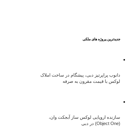
جدیدترین پروژه های ملکی
دانوب پراپرتیز دبی، پیشگام در ساخت املاک
لوکس با قیمت مقرون به صرفه
سازنده اروپایی لوکس ساز آبجکت وان،
(Object One) در دبی