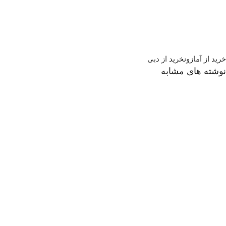
خرید از آمازون
خرید از دبی
نوشته های مشابه