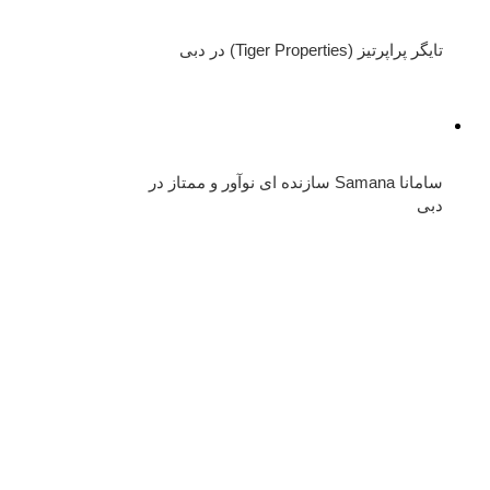
تایگر پراپرتیز (Tiger Properties) در دبی
سامانا Samana سازنده ای نوآور و ممتاز در
دبی