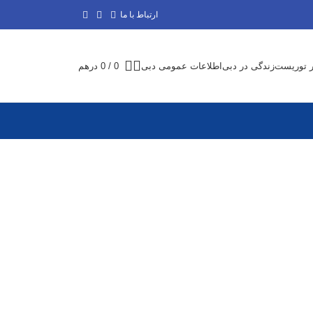
ارتباط با ما
ر توریست
زندگی در دبی
اطلاعات عمومی دبی
0
/
0
درهم
ثبت شرکت و
اقامت دبی