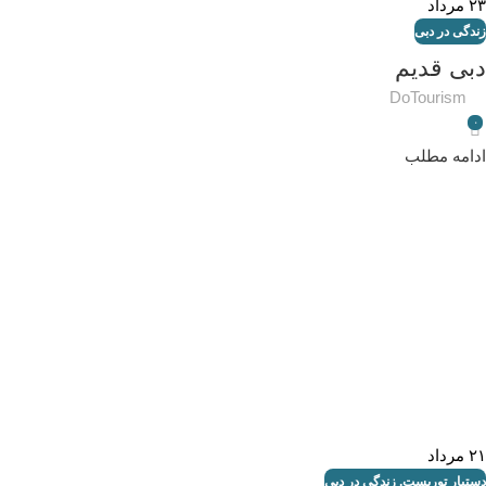
۲۳
مرداد
زندگی در دبی
دبی قدیم
DoTourism
۰
ادامه مطلب
۲۱
مرداد
دستیار توریست
,
زندگی در دبی