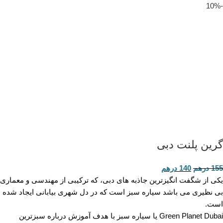
-10%
گرین پلنت دبی
155
درهم
140
درهم
یکی از شگفت انگیزترین جاذبه های دبی، که ترکیبی از مهندسی و معماری
بی نظیری می باشد سیاره سبز است که در دل شهری بیابانی ایجاد شده
است.
Green Planet Dubai یا سیاره سبز با هدف آموزش درباره سبزترین