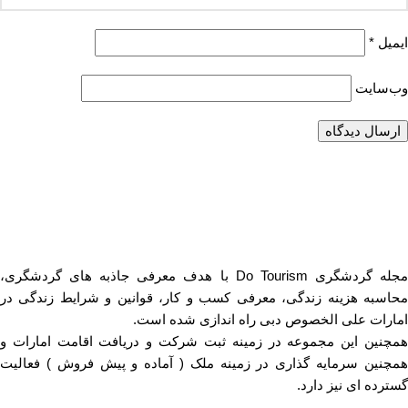
ایمیل
*
وب‌سایت
مجله گردشگری Do Tourism با هدف معرفی جاذبه های گردشگری،
محاسبه هزینه زندگی، معرفی کسب و کار، قوانین و شرایط زندگی در
امارات علی الخصوص دبی راه اندازی شده است.
همچنین این مجموعه در زمینه ثبت شرکت و دریافت اقامت امارات و
همچنین سرمایه گذاری در زمینه ملک ( آماده و پیش فروش ) فعالیت
گسترده ای نیز دارد.