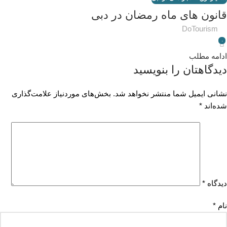
قانون های ماه رمضان در دبی
DoTourism
۰
ادامه مطلب
دیدگاهتان را بنویسید
نشانی ایمیل شما منتشر نخواهد شد.
بخش‌های موردنیاز علامت‌گذاری
شده‌اند
*
دیدگاه
*
نام
*