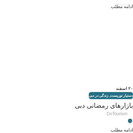
ادامه مطلب
۲۰
اسفند
دستیار توریست
,
زندگی در دبی
بازارهای رمضانی دبی
DoTourism
۰
ادامه مطلب