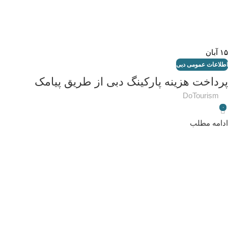
۱۵
آبان
اطلاعات عمومی دبی
پرداخت هزینه پارکینگ دبی از طریق پیامک
DoTourism
۰
ادامه مطلب