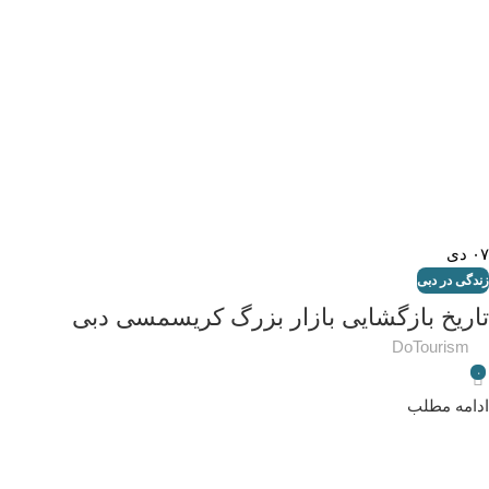
۰۷
دی
زندگی در دبی
تاریخ بازگشایی بازار بزرگ کریسمسی دبی
DoTourism
۰
ادامه مطلب