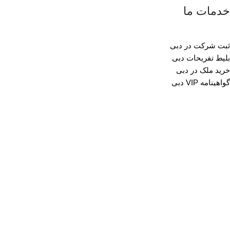
خدمات ما
ثبت شرکت در دبی
بلیط تفریحات دبی
خرید ملک در دبی
گواهینامه VIP دبی