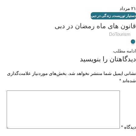
۲۱
مرداد
دستیار توریست
,
زندگی در دبی
قانون های ماه رمضان در دبی
DoTourism
۰
ادامه مطلب
دیدگاهتان را بنویسید
نشانی ایمیل شما منتشر نخواهد شد.
بخش‌های موردنیاز علامت‌گذاری
شده‌اند
*
دیدگاه
*