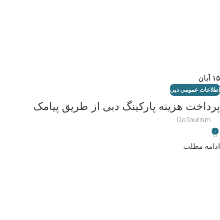
۱۵
آبان
اطلاعات عمومی دبی
پرداخت هزینه پارکینگ دبی از طریق پیامک
DoTourism
۰
ادامه مطلب