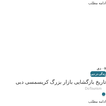
ادامه مطلب
۰۷
دی
زندگی در دبی
تاریخ بازگشایی بازار بزرگ کریسمسی دبی
DoTourism
۰
ادامه مطلب