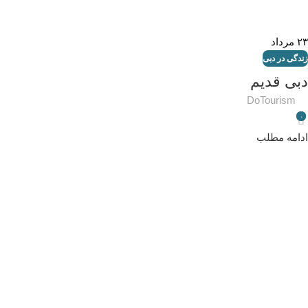
۲۳
مرداد
زندگی در دبی
دبی قدیم
DoTourism
۰
ادامه مطلب