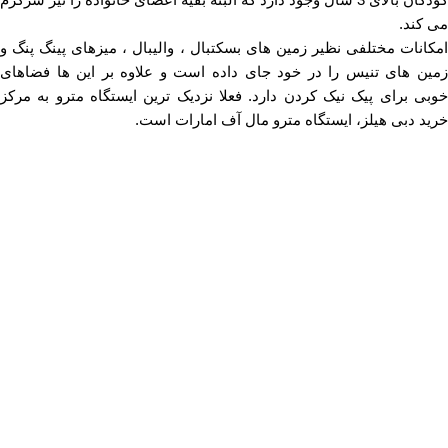
می کند.
امکانات مختلفی نظیر زمین های بسکتبال ، والیبال ، میزهای پینگ پنگ و
زمین های تنیس را در خود جای داده است و علاوه بر این ها فضاهای
خوبی برای پیک نیک کردن دارد. فعلا نزدیک ترین ایستگاه مترو به مرکز
خرید دبی هیلز، ایستگاه مترو مال آف امارات است.