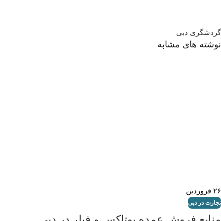
گردشگری دبی
نوشته های مشابه
۲۶
فروردین
تجارت در دبی
منابع فروش عمده بوتاکس و فیلر در دبی