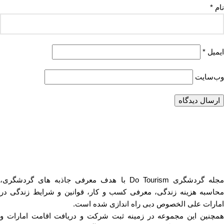
نام
*
ایمیل
*
وب‌سایت
مجله گردشگری Do Tourism با هدف معرفی جاذبه های گردشگری،
محاسبه هزینه زندگی، معرفی کسب و کار، قوانین و شرایط زندگی در
امارات علی الخصوص دبی راه اندازی شده است.
همچنین این مجموعه در زمینه ثبت شرکت و دریافت اقامت امارات و