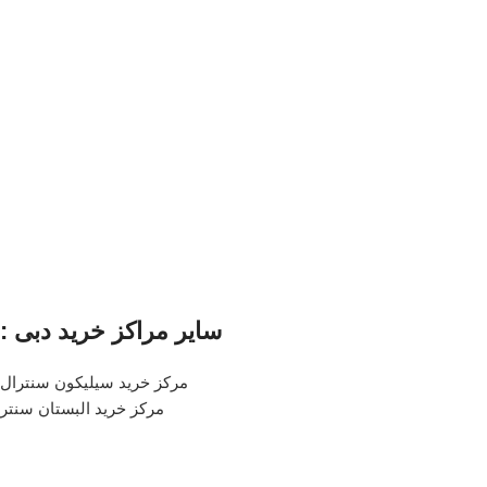
سایر مراکز خرید دبی :
مرکز خرید سیلیکون سنترال
مرکز خرید البستان سنتر