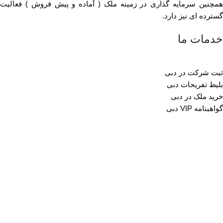
همچنین سرمایه گذاری در زمینه ملک ( آماده و پیش فروش ) فعالیت
گسترده ای نیز دارد.
خدمات ما
ثبت شرکت در دبی
بلیط تفریحات دبی
خرید ملک در دبی
گواهینامه VIP دبی